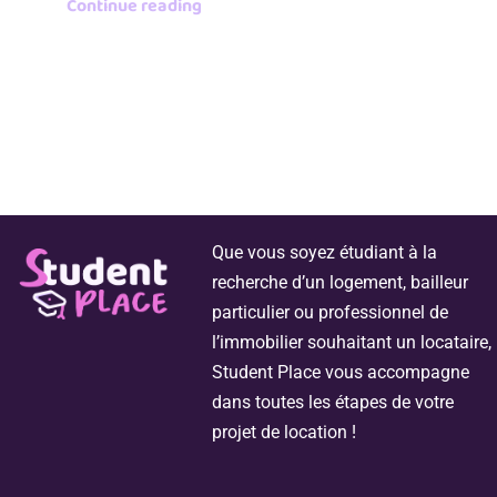
Continue reading
Que vous soyez étudiant à la
recherche d’un logement, bailleur
particulier ou professionnel de
l’immobilier souhaitant un locataire,
Student Place vous accompagne
dans toutes les étapes de votre
projet de location !