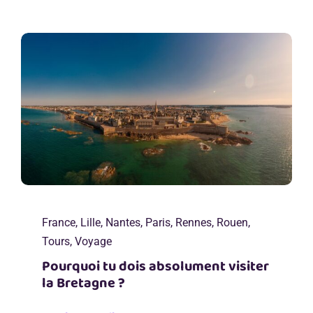
France
,
Lille
,
Nantes
,
Paris
,
Rennes
,
Rouen
,
Tours
,
Voyage
Pourquoi tu dois absolument visiter
la Bretagne ?