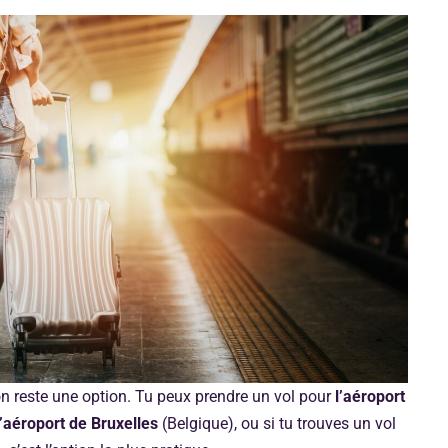
on reste une option. Tu peux prendre un vol pour
l’aéroport
l’aéroport de Bruxelles
(Belgique), ou si tu trouves un vol