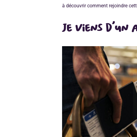
à découvrir comment rejoindre cett
Je viens d’un