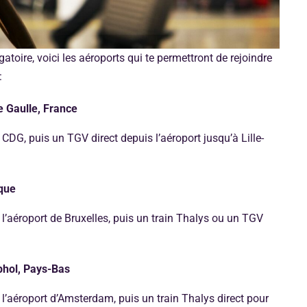
atoire, voici les aéroports qui te permettront de rejoindre
:
e Gaulle, France
 CDG, puis un TGV direct depuis l’aéroport jusqu’à Lille-
ique
 l’aéroport de Bruxelles, puis un train Thalys ou un TGV
hol, Pays-Bas
 l’aéroport d’Amsterdam, puis un train Thalys direct pour