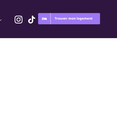
Trouver mon logement