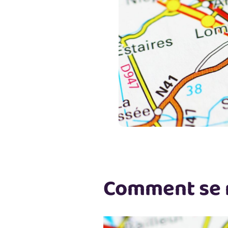
Comment se r