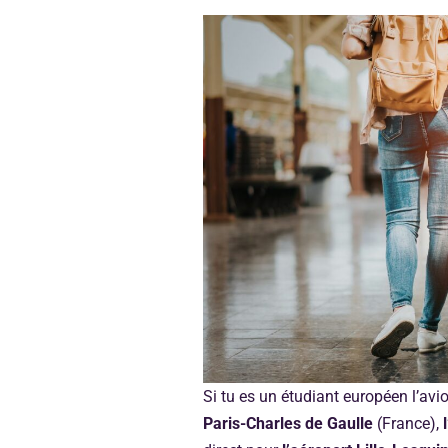
Si tu es un étudiant européen l’avi
Paris-Charles de Gaulle
(France),