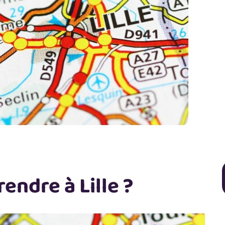
endre à Lille ?