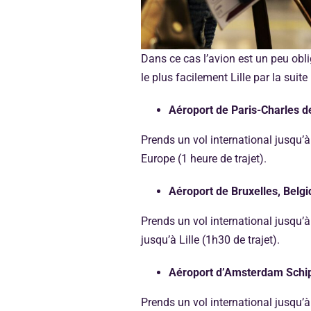
Dans ce cas l’avion est un peu oblig
le plus facilement Lille par la suite 
Aéroport de Paris-Charles d
Prends un vol international jusqu’à
Europe (1 heure de trajet).
Aéroport de Bruxelles, Belg
Prends un vol international jusqu’à
jusqu’à Lille (1h30 de trajet).
Aéroport d’Amsterdam Schip
Prends un vol international jusqu’à