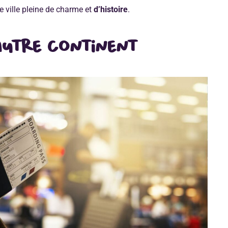
e ville pleine de charme et
d’histoire
.
 autre continent