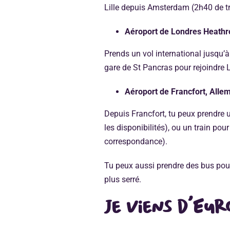
Lille depuis Amsterdam (2h40 de tr
Aéroport de Londres Heath
Prends un vol international jusqu’à
gare de St Pancras pour rejoindre Li
Aéroport de Francfort, Alle
Depuis Francfort, tu peux prendre un
les disponibilités), ou un train pour
correspondance).
Tu peux aussi prendre des bus pour 
plus serré.
Je viens d’Eur