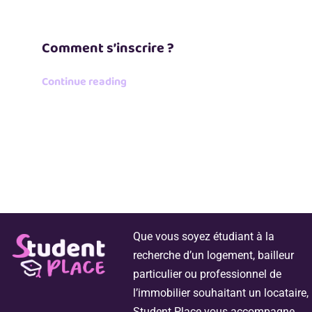
Comment s’inscrire ?
Continue reading
Que vous soyez étudiant à la
recherche d’un logement, bailleur
particulier ou professionnel de
l’immobilier souhaitant un locataire,
Student Place vous accompagne