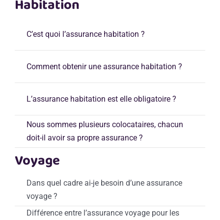
Habitation
Garant
C’est quoi l’assurance habitation ?
Assurances
Comment obtenir une assurance habitation ?
CAF
L’assurance habitation est elle obligatoire ?
Nous sommes plusieurs colocataires, chacun
Besoin de plus d’informations ?
doit-il avoir sa propre assurance ?
Voyage
Dans quel cadre ai-je besoin d’une assurance
voyage ?
Différence entre l’assurance voyage pour les