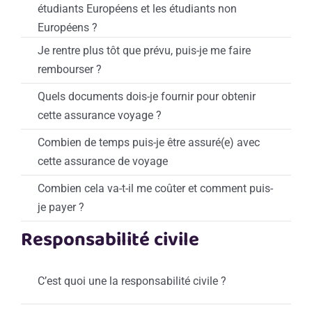
étudiants Européens et les étudiants non
Européens ?
Je rentre plus tôt que prévu, puis-je me faire
rembourser ?
Quels documents dois-je fournir pour obtenir
cette assurance voyage ?
Combien de temps puis-je être assuré(e) avec
cette assurance de voyage
Combien cela va-t-il me coûter et comment puis-
je payer ?
Responsabilité civile
C’est quoi une la responsabilité civile ?