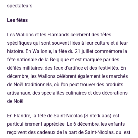
spectateurs.
Les fêtes
Les Wallons et les Flamands célèbrent des fêtes
spécifiques qui sont souvent liées à leur culture et à leur
histoire. En Wallonie, la fête du 21 juillet commémore la
fête nationale de la Belgique et est marquée par des
défilés militaires, des feux d’artifice et des festivités. En
décembre, les Wallons célèbrent également les marchés
de Noël traditionnels, où l’on peut trouver des produits
artisanaux, des spécialités culinaires et des décorations
de Noël.
En Flandre, la fête de Saint-Nicolas (Sinterklaas) est
particulièrement appréciée. Le 6 décembre, les enfants
reçoivent des cadeaux de la part de Saint-Nicolas, qui est