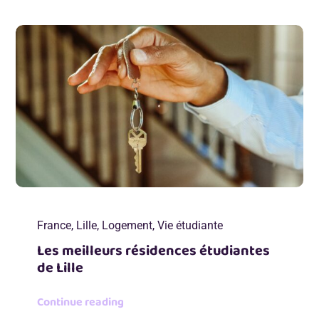
France
,
Lille
,
Logement
,
Vie étudiante
Les meilleurs résidences étudiantes
de Lille
Continue reading