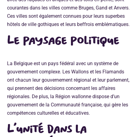
courantes dans les villes comme Bruges, Gand et Anvers.
Ces villes sont également connues pour leurs superbes
hôtels de ville gothiques et leurs beffrois emblématiques.
Le paysage politique
La Belgique est un pays fédéral avec un système de
gouvernement complexe. Les Wallons et les Flamands
ont chacun leur gouvernement régional et leur parlement,
qui prennent des décisions concernant les affaires
régionales. De plus, la Région wallonne dispose d’un
gouvernement de la Communauté française, qui gère les
compétences culturelles et éducatives.
L’unité dans la