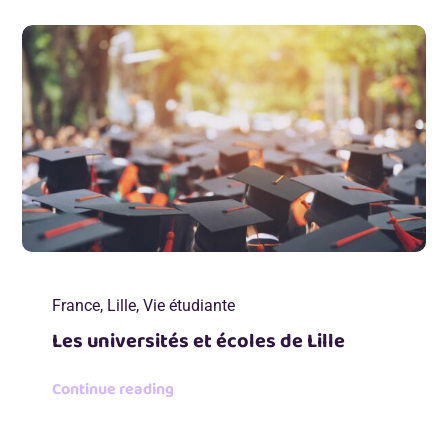
France
,
Lille
,
Vie étudiante
Les universités et écoles de Lille
Continue reading