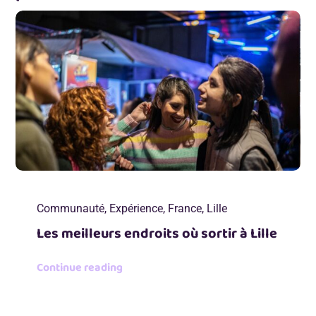
Communauté
,
Expérience
,
France
,
Lille
Les meilleurs endroits où sortir à Lille
Continue reading