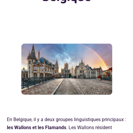
En Belgique, il y a deux groupes linguistiques principaux :
les Wallons et les Flamands
. Les Wallons résident