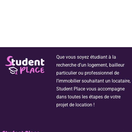
Que vous soyez étudiant à la
recherche d’un logement, bailleur
particulier ou professionnel de
l’immobilier souhaitant un locataire,
Student Place vous accompagne
dans toutes les étapes de votre
projet de location !