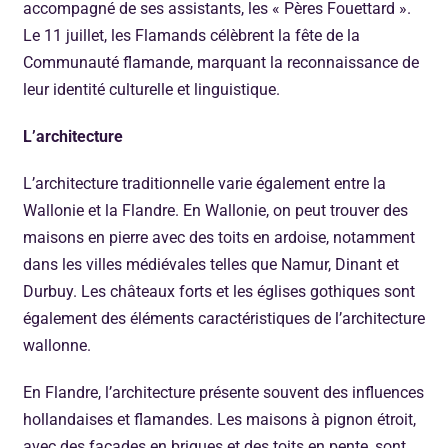
accompagné de ses assistants, les « Pères Fouettard ».
Le 11 juillet, les Flamands célèbrent la fête de la
Communauté flamande, marquant la reconnaissance de
leur identité culturelle et linguistique.
L’architecture
L’architecture traditionnelle varie également entre la
Wallonie et la Flandre. En Wallonie, on peut trouver des
maisons en pierre avec des toits en ardoise, notamment
dans les villes médiévales telles que Namur, Dinant et
Durbuy. Les châteaux forts et les églises gothiques sont
également des éléments caractéristiques de l’architecture
wallonne.
En Flandre, l’architecture présente souvent des influences
hollandaises et flamandes. Les maisons à pignon étroit,
avec des façades en briques et des toits en pente, sont