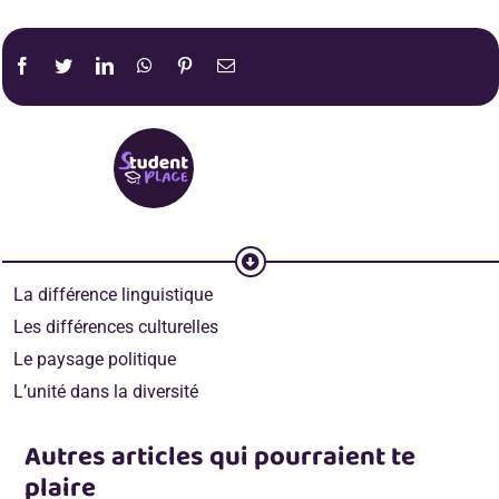
La différence linguistique
Les différences culturelles
Le paysage politique
L’unité dans la diversité
Autres articles qui pourraient te
plaire