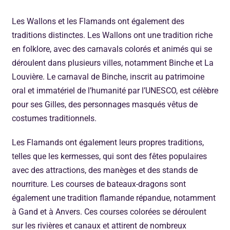
Les Wallons et les Flamands ont également des
traditions distinctes. Les Wallons ont une tradition riche
en folklore, avec des carnavals colorés et animés qui se
déroulent dans plusieurs villes, notamment Binche et La
Louvière. Le carnaval de Binche, inscrit au patrimoine
oral et immatériel de l’humanité par l’UNESCO, est célèbre
pour ses Gilles, des personnages masqués vêtus de
costumes traditionnels.
Les Flamands ont également leurs propres traditions,
telles que les kermesses, qui sont des fêtes populaires
avec des attractions, des manèges et des stands de
nourriture. Les courses de bateaux-dragons sont
également une tradition flamande répandue, notamment
à Gand et à Anvers. Ces courses colorées se déroulent
sur les rivières et canaux et attirent de nombreux