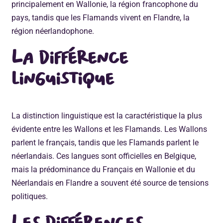
principalement en Wallonie, la région francophone du
pays, tandis que les Flamands vivent en Flandre, la
région néerlandophone.
La différence
linguistique
La distinction linguistique est la caractéristique la plus
évidente entre les Wallons et les Flamands. Les Wallons
parlent le français, tandis que les Flamands parlent le
néerlandais. Ces langues sont officielles en Belgique,
mais la prédominance du Français en Wallonie et du
Néerlandais en Flandre a souvent été source de tensions
politiques.