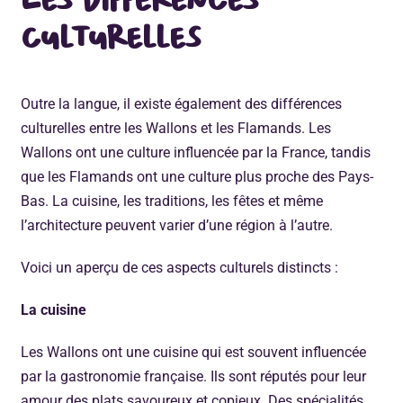
Les différences
culturelles
Outre la langue, il existe également des différences
culturelles entre les Wallons et les Flamands. Les
Wallons ont une culture influencée par la France, tandis
que les Flamands ont une culture plus proche des Pays-
Bas. La cuisine, les traditions, les fêtes et même
l’architecture peuvent varier d’une région à l’autre.
Voici un aperçu de ces aspects culturels distincts :
La cuisine
Les Wallons ont une cuisine qui est souvent influencée
par la gastronomie française. Ils sont réputés pour leur
amour des plats savoureux et copieux. Des spécialités