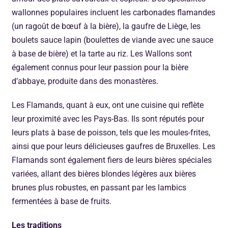
wallonnes populaires incluent les carbonades flamandes
(un ragoût de bœuf à la bière), la gaufre de Liège, les
boulets sauce lapin (boulettes de viande avec une sauce
à base de bière) et la tarte au riz. Les Wallons sont
également connus pour leur passion pour la bière
d’abbaye, produite dans des monastères.
Les Flamands, quant à eux, ont une cuisine qui reflète
leur proximité avec les Pays-Bas. Ils sont réputés pour
leurs plats à base de poisson, tels que les moules-frites,
ainsi que pour leurs délicieuses gaufres de Bruxelles. Les
Flamands sont également fiers de leurs bières spéciales
variées, allant des bières blondes légères aux bières
brunes plus robustes, en passant par les lambics
fermentées à base de fruits.
Les traditions