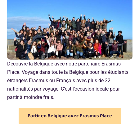
Découvre la Belgique avec notre partenaire Erasmus
Place. Voyage dans toute la Belgique pour les étudiants
étrangers Erasmus ou Français avec plus de 22
nationalités par voyage. C’est l’occasion idéale pour
partir à moindre frais.
Partir en Belgique avec Erasmus Place