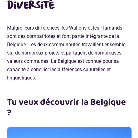
diversité
Malgré leurs différences, les Wallons et les Flamands
sont des compatriotes et font partie intégrante de la
Belgique. Les deux communautés travaillent ensemble
sur de nombreux projets et partagent de nombreuses
valeurs communes. La Belgique est connue pour sa
capacité à concilier les différences culturelles et
linguistiques.
Tu veux découvrir la Belgique
?