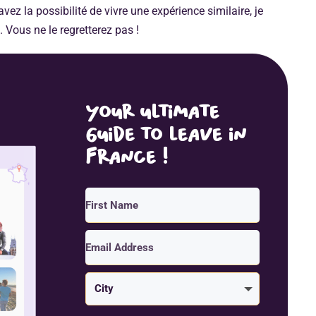
ez la possibilité de vivre une expérience similaire, je
 Vous ne le regretterez pas !
Your ultimate
guide to leave in
France !