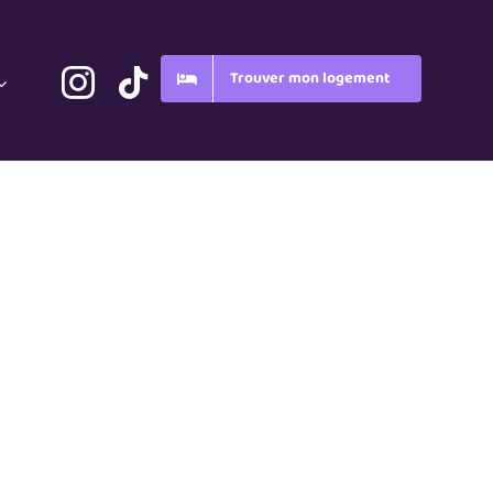
Trouver mon logement