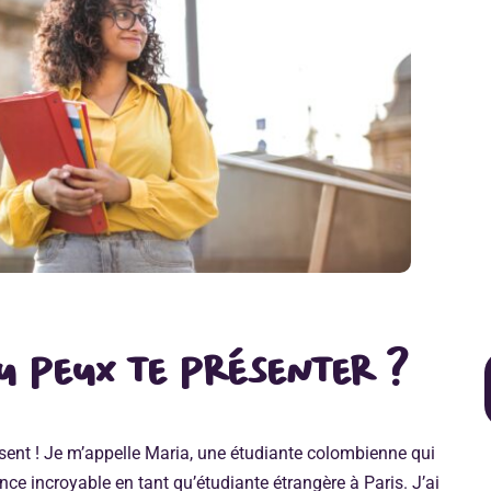
tu peux te présenter ?
isent ! Je m’appelle Maria, une étudiante colombienne qui
nce incroyable en tant qu’étudiante étrangère à Paris. J’ai