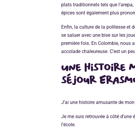
plats traditionnels tels que l’arep
épices sont également plus pronon
Enfin, la culture de la politesse et 
se saluer avec une bise sur les jo
première fois. En Colombie, nous a
accolade chaleureuse. C’est un peu
Une histoire
séjour Erasmu
J’ai une histoire amusante de mon p
Je me suis retrouvée à côté d’une é
l’école.