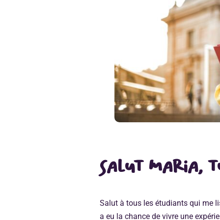
Salut Maria, 
Salut à tous les étudiants qui me l
a eu la chance de vivre une expérie