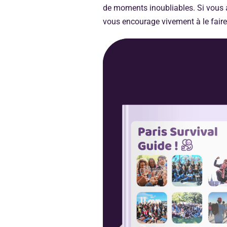
de moments inoubliables. Si vous av
vous encourage vivement à le faire.