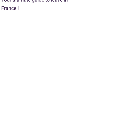
France !