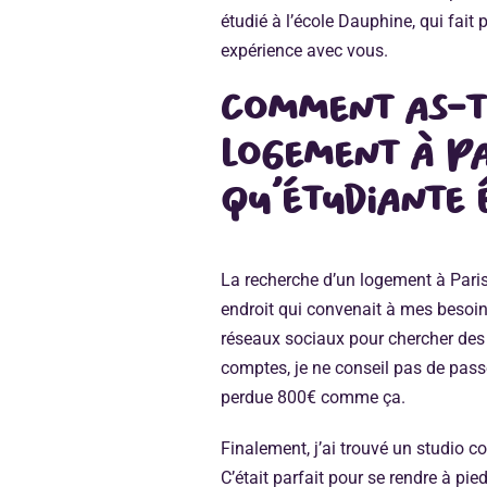
étudié à l’école Dauphine, qui fait
expérience avec vous.
Comment as-t
logement à Pa
qu’étudiante 
La recherche d’un logement à Paris 
endroit qui convenait à mes besoins.
réseaux sociaux pour chercher des 
comptes, je ne conseil pas de passe
perdue 800€ comme ça.
Finalement, j’ai trouvé un studio c
C’était parfait pour se rendre à pi