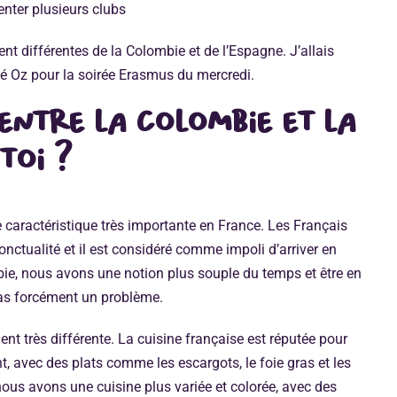
enter plusieurs clubs
nt différentes de la Colombie et de l’Espagne. J’allais
 Oz pour la soirée Erasmus du mercredi.
entre la Colombie et la
toi ?
e caractéristique très importante en France. Les Français
nctualité et il est considéré comme impoli d’arriver en
ie, nous avons une notion plus souple du temps et être en
pas forcément un problème.
nt très différente. La cuisine française est réputée pour
t, avec des plats comme les escargots, le foie gras et les
ous avons une cuisine plus variée et colorée, avec des