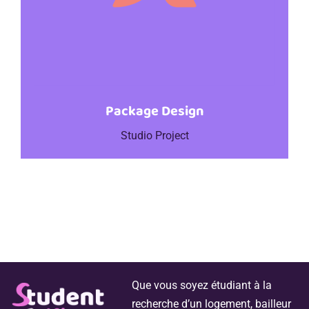
Package Design
Studio Project
Que vous soyez étudiant à la
recherche d’un logement, bailleur