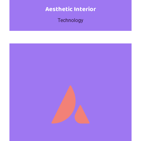
Aesthetic Interior
Technology