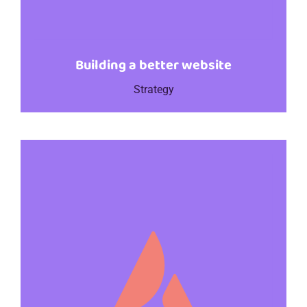
Building a better website
Strategy