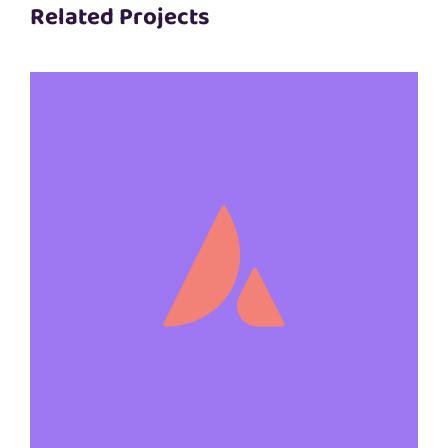
Related Projects