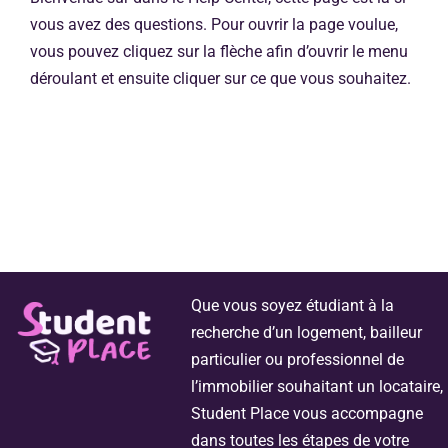
vous avez des questions. Pour ouvrir la page voulue,
vous pouvez cliquez sur la flèche afin d’ouvrir le menu
Garant
déroulant et ensuite cliquer sur ce que vous souhaitez.
Assurances
CAF
Besoin de plus d’informations ?
Que vous soyez étudiant à la
recherche d’un logement, bailleur
particulier ou professionnel de
l’immobilier souhaitant un locataire,
Student Place vous accompagne
dans toutes les étapes de votre