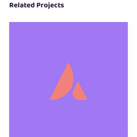
Related Projects