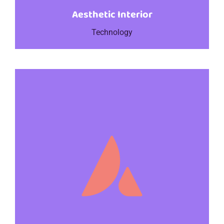
Aesthetic Interior
Technology