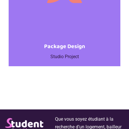
Package Design
Studio Project
Que vous soyez étudiant à la
recherche d’un logement, bailleur