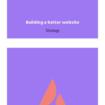
Building a better website
Strategy